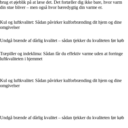
brug et øjeblik på at læse det. Det fortæller dig ikke bare, hvor varm
din stue bliver – men også hvor bæredygtig din varme er.
Kul og luftkvalitet: Sådan påvirker kulforbrænding dit hjem og dine
omgivelser
Undgå brænde af dårlig kvalitet – sådan tjekker du kvaliteten før køb
Træpiller og indeklima: Sådan får du effektiv varme uden at forringe
luftkvaliteten i hjemmet
Kul og luftkvalitet: Sådan påvirker kulforbrænding dit hjem og dine
omgivelser
Undgå brænde af dårlig kvalitet – sådan tjekker du kvaliteten før køb